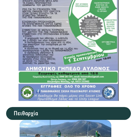
Πειθαρχία