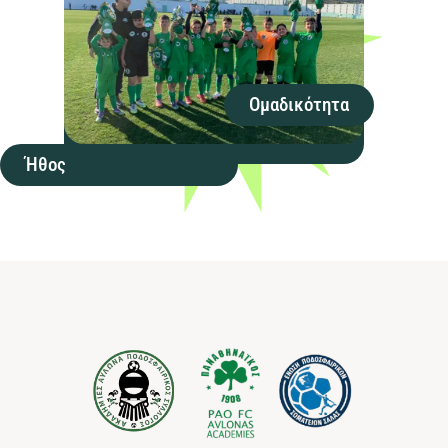
Ομαδικότητα
Ήθος