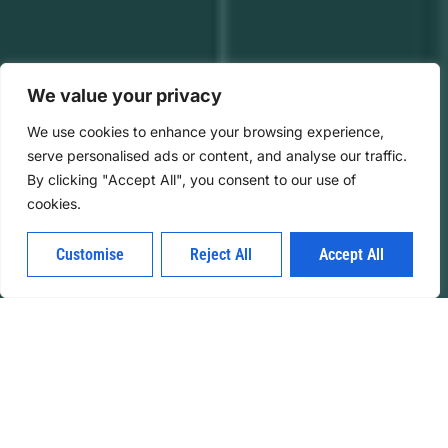
We value your privacy
We use cookies to enhance your browsing experience,
serve personalised ads or content, and analyse our traffic.
By clicking "Accept All", you consent to our use of
cookies.
Customise
Reject All
Accept All