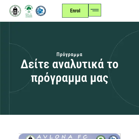
Enrol
Πρόγραμμα
Δείτε αναλυτικά το
πρόγραμμα μας